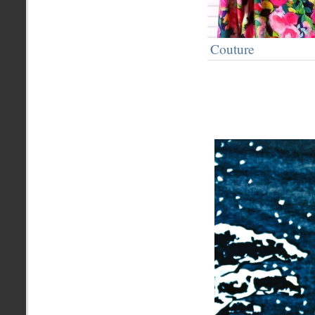
Couture