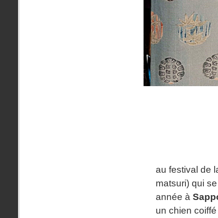
au festival de 
matsuri) qui se
année à
Sapp
un chien coiffé