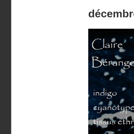
décembr