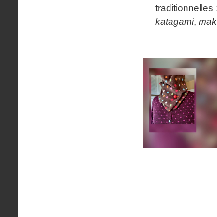
traditionnelles 
katagami
,
mak