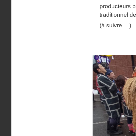
producteurs p
traditionnel de
(à suivre …)